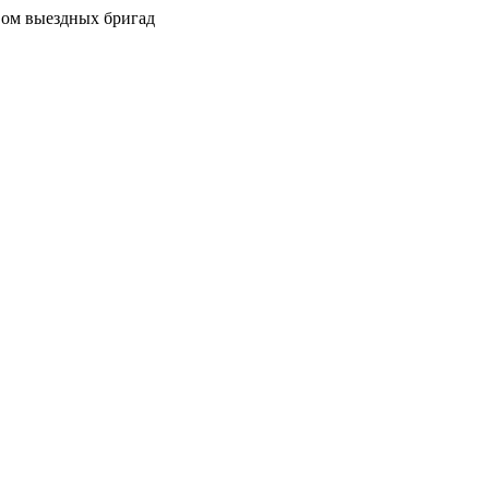
вом выездных бригад