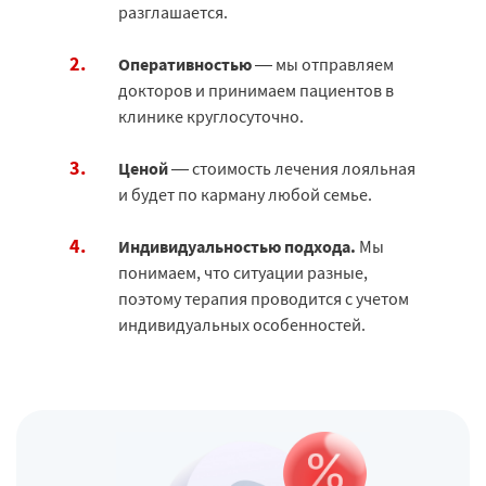
разглашается.
Оперативностью
— мы отправляем
докторов и принимаем пациентов в
клинике круглосуточно.
Ценой
— стоимость лечения лояльная
и будет по карману любой семье.
Индивидуальностью подхода.
Мы
понимаем, что ситуации разные,
поэтому терапия проводится с учетом
индивидуальных особенностей.