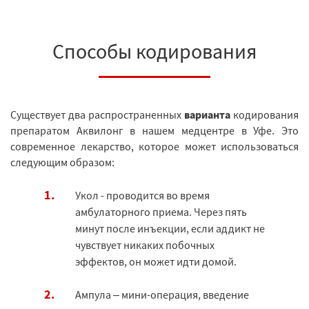
Способы кодирования
Существует два распространенных
варианта
кодирования
препаратом Аквилонг в нашем медцентре в Уфе. Это
современное лекарство, которое может использоваться
следующим образом:
Укол - проводится во время
амбулаторного приема. Через пять
минут после инъекции, если аддикт не
чувствует никаких побочных
эффектов, он может идти домой.
Ампула – мини-операция, введение