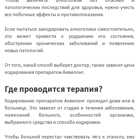
патологических последствий для здоровья, нужно учесть
все побочные эффекты и противопоказания.
Если пытаться закодировать алкоголика самостоятельно,
это может привести к ухудшению его состояния,
обострению хронических заболеваний и появлению
новых патологий.
От того, какой способ выберет доктор, также зависит цена
кодирования препаратом Аквилонг.
Где проводится терапия?
Кодирование препаратом Аквилонг проходит дома или в
больнице. Это зависит от стадии и течения заболевания,
пожеланий больного, особенностей организма,
выбранного средства и способа кодировки.
Чтобы больной перестал чувствовать тягу к этанолу, ему