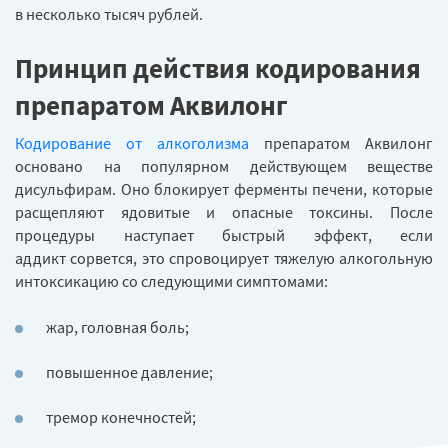
в несколько тысяч рублей.
Принцип действия кодирования
препаратом Аквилонг
Кодирование от алкоголизма
препаратом Аквилонг
основано на популярном действующем веществе
дисульфирам. Оно блокирует ферменты печени, которые
расщепляют ядовитые и опасные токсины. После
процедуры наступает быстрый эффект, если
аддикт сорвется, это спровоцирует тяжелую алкогольную
интоксикацию со следующими симптомами:
жар, головная боль;
повышенное давление;
тремор конечностей;