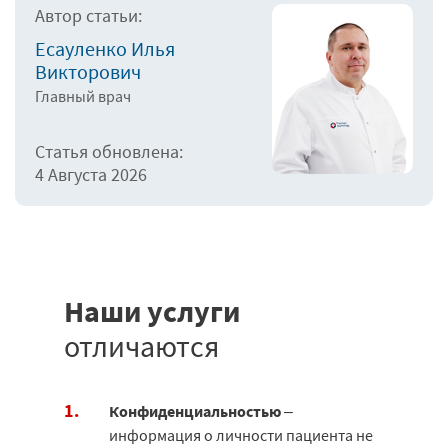
Автор статьи:
Есауленко Илья
Викторович
Главный врач
Статья обновлена:
4 Августа 2026
Наши услуги
отличаются
Конфиденциальностью
–
информация о личности пациента не