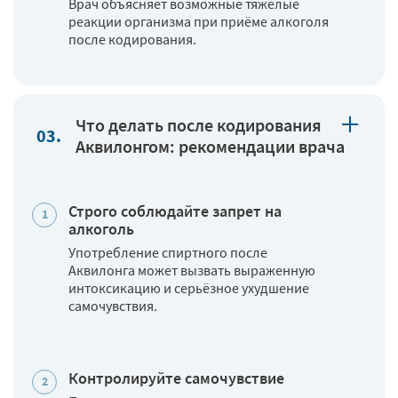
Врач объясняет возможные тяжёлые
реакции организма при приёме алкоголя
после кодирования.
Что делать после кодирования
Аквилонгом: рекомендации врача
Строго соблюдайте запрет на
алкоголь
Употребление спиртного после
Аквилонга может вызвать выраженную
интоксикацию и серьёзное ухудшение
самочувствия.
Контролируйте самочувствие