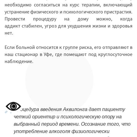
необходимо согласиться на курс терапии, включающий
устранение физического и психологического пристрастия.
Провести процедуру на дому можно, когда
аддикт стабилен, угроз для ухудшения жизни и здоровья
нет.
Если больной относится к группе риска, его отправляют в
наш стационар в Уфе, где помещают под круглосуточное
наблюдение.
Процедура введения Аквилонга дает пациенту
четкий ориентир и психологическую опору на
выбранный период времени. Осознание того, что
употребление алкоголя физиологически