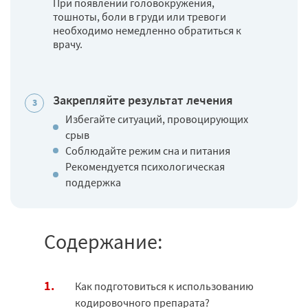
При появлении головокружения,
тошноты, боли в груди или тревоги
необходимо немедленно обратиться к
врачу.
Закрепляйте результат лечения
Избегайте ситуаций, провоцирующих
срыв
Соблюдайте режим сна и питания
Рекомендуется психологическая
поддержка
Содержание:
Как подготовиться к использованию
кодировочного препарата?