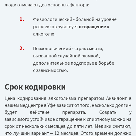
люди отмечают два основных фактора:
Физиологический - больной на уровне
рефлексов чувствует
отвращение
к
алкоголю.
Психологический - страх смерти,
вызванной случайной рюмкой,
дополнительное подспорье в борьбе
с зависимостью.
Срок кодировки
Цена кодирования алкоголизма препаратом Аквилонг в
нашем медцентре в Уфе зависит от того, насколько долгим
будет действие препарата. Создать у
зависимого устойчивое отвращение к спиртному можно на
срок от нескольких месяцев до пяти лет. Медики считают,
что лучший вариант – 12 месяцев. Этого времени должно