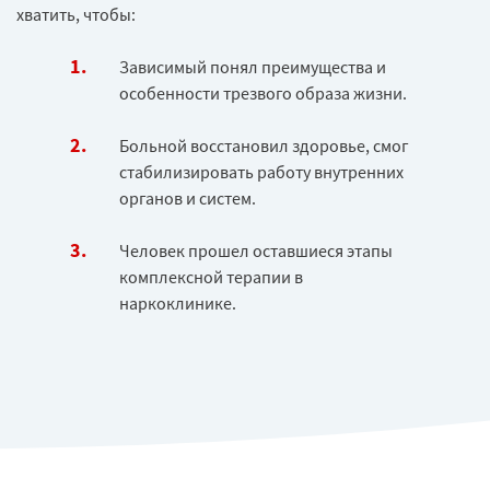
хватить, чтобы:
Зависимый понял преимущества и
особенности трезвого образа жизни.
Больной восстановил здоровье, смог
стабилизировать работу внутренних
органов и систем.
Человек прошел оставшиеся этапы
комплексной терапии в
наркоклинике.