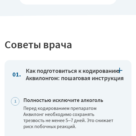
Советы врача
Как подготовиться к кодированию
Аквилонгом: пошаговая инструкция
Полностью исключите алкоголь
Перед кодированием препаратом
Аквилонг необходимо сохранять
трезвость не менее 5–7 дней. Это снижает
риск побочных реакций.