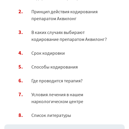
Принцип действия кодирования
препаратом Аквилонг
В каких случаях выбирают
кодирование препаратом Аквилонг?
Срок кодировки
Способы кодирования
Где проводится терапия?
Условия лечения в нашем
наркологическом центре
Список литературы