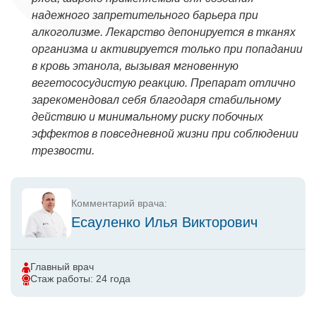
надежного запретительного барьера при
алкоголизме. Лекарство депонируется в тканях
организма и активируется только при попадании
в кровь этанола, вызывая мгновенную
вегетососудистую реакцию. Препарат отлично
зарекомендовал себя благодаря стабильному
действию и минимальному риску побочных
эффектов в повседневной жизни при соблюдении
трезвости.
Комментарий врача:
Есауленко Илья Викторович
Главный врач
Стаж работы: 24 года