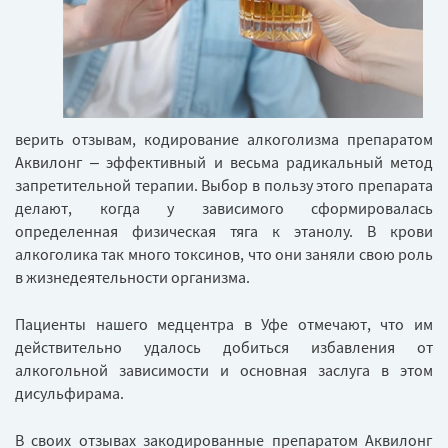
верить отзывам, кодирование алкоголизма препаратом
Аквилонг – эффективный и весьма радикальный метод
запретительной терапии. Выбор в пользу этого препарата
делают, когда у зависимого сформировалась
определенная физическая тяга к этанолу. В крови
алкоголика так много токсинов, что они заняли свою роль
в жизнедеятельности организма.
Пациенты нашего медцентра в Уфе отмечают, что им
действительно удалось добиться избавления от
алкогольной зависимости и основная заслуга в этом
дисульфирама.
В своих отзывах закодированные препаратом Аквилонг