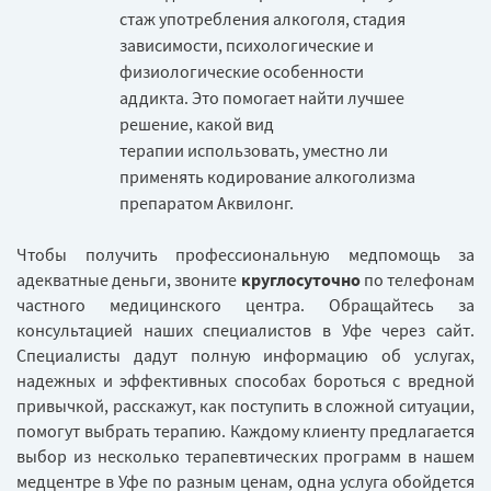
стаж употребления алкоголя, стадия
зависимости, психологические и
физиологические особенности
аддикта. Это помогает найти лучшее
решение, какой вид
терапии использовать, уместно ли
применять кодирование алкоголизма
препаратом Аквилонг.
Чтобы получить профессиональную медпомощь за
адекватные деньги, звоните
круглосуточно
по телефонам
частного медицинского центра. Обращайтесь за
консультацией наших специалистов в Уфе через сайт.
Специалисты дадут полную информацию об услугах,
надежных и эффективных способах бороться с вредной
привычкой, расскажут, как поступить в сложной ситуации,
помогут выбрать терапию. Каждому клиенту предлагается
выбор из несколько терапевтических программ в нашем
медцентре в Уфе по разным ценам, одна услуга обойдется