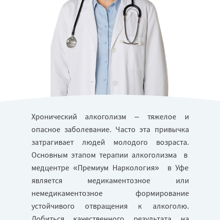
Хронический алкоголизм – тяжелое и
опасное заболевание. Часто эта привычка
затрагивает людей молодого возраста.
Основным этапом терапии алкоголизма в
медцентре «Премиум Наркология» в Уфе
является медикаментозное или
немедикаментозное формирование
устойчивого отвращения к алкоголю.
Добиться качественного результата на