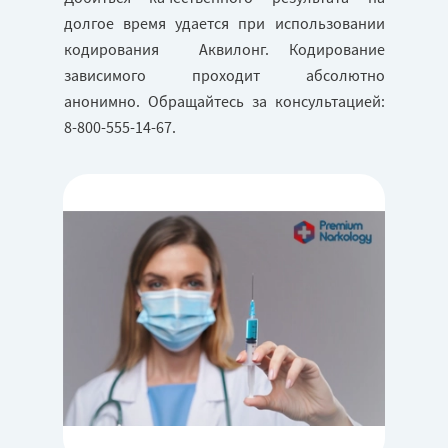
долгое время удается при использовании
кодирования Аквилонг. Кодирование
зависимого проходит абсолютно
анонимно. Обращайтесь за консультацией:
8-800-555-14-67.