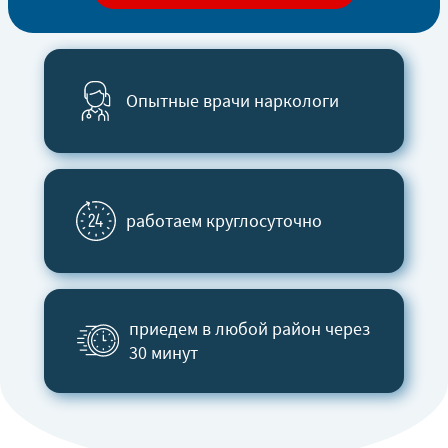
Опытные врачи наркологи
работаем круглосуточно
приедем в любой район через
30 минут