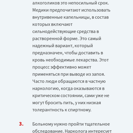
алкоголиков это непосильный срок.
Медики предпочитают использовать
внутривенные капельницы, в состав
которых включают
сильнодействующие средства в
растворенной форме. Это самый
надежный вариант, который
предназначен, чтобы доставить в
кровь необходимые лекарства. Этот
процесс эффективно может
применяться при выводе из запоя.
Часто люди обращаются в частную
наркологию, когда оказываются в
критическом состоянии, сами уже не
могут бросить пить, у них низкая
толерантность к спиртному.
Больному нужно пройти тщательное
обследование. Нарколога интересует