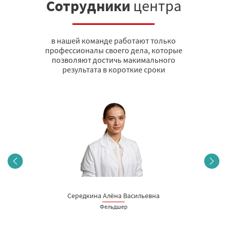
Сотрудники
центра
в нашей команде работают только
профессионалы своего дела, которые
позволяют достичь макимального
результата в короткие сроки
Середкина Алёна Васильевна
Фельдшер