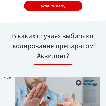
Оставить заявку
В каких случаях выбирают
кодирование препаратом
Аквилонг?
Если