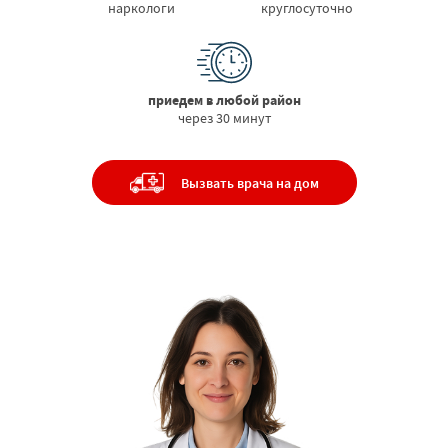
наркологи
круглосуточно
приедем в любой район
через 30 минут
Вызвать врача на дом