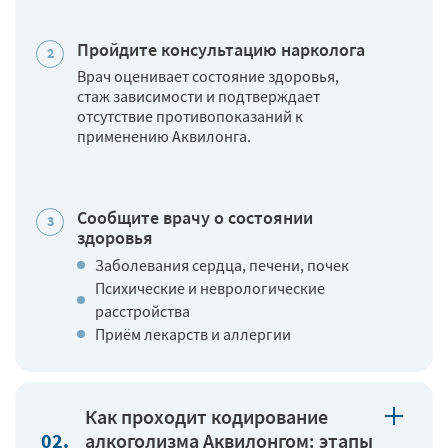
Пройдите консультацию нарколога
Врач оценивает состояние здоровья,
стаж зависимости и подтверждает
отсутствие противопоказаний к
применению Аквилонга.
Сообщите врачу о состоянии
здоровья
Заболевания сердца, печени, почек
Психические и неврологические
расстройства
Приём лекарств и аллергии
Как проходит кодирование
алкоголизма Аквилонгом: этапы