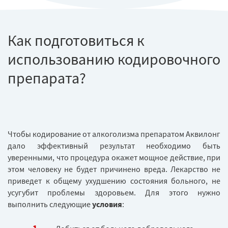
Как подготовиться к
использованию кодировочного
препарата?
Чтобы кодирование от алкоголизма препаратом Аквилонг
дало эффективный результат необходимо быть
уверенными, что процедура окажет мощное действие, при
этом человеку не будет причинено вреда. Лекарство не
приведет к общему ухудшению состояния больного, не
усугубит проблемы здоровьем. Для этого нужно
выполнить следующие
условия
: