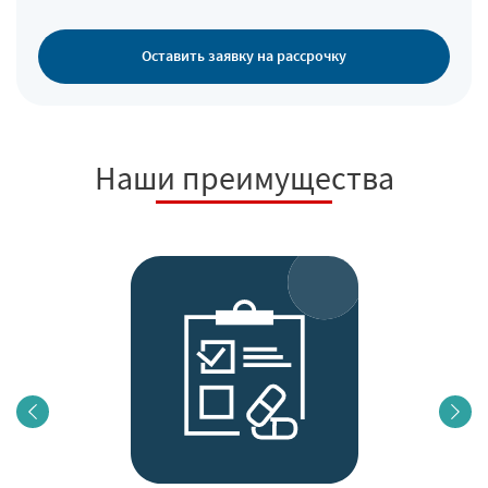
Оставить заявку на рассрочку
Наши преимущества