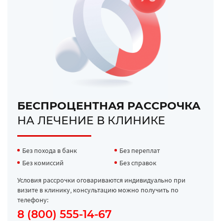
БЕСПРОЦЕНТНАЯ РАССРОЧКА
НА ЛЕЧЕНИЕ В КЛИНИКЕ
Без похода в банк
Без переплат
Без комиссий
Без справок
Условия рассрочки оговариваются индивидуально при
визите в клинику, консультацию можно получить по
телефону:
8 (800) 555-14-67