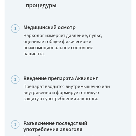
процедуры
Медицинский осмотр
Нарколог измеряет давление, пульс,
оценивает общее физическое и
психоэмоциональное состояние
пациента.
Введение препарата Аквилонг
Препарат вводится внутримышечно или
внутривенно и формирует стойкую
защиту от употребления алкоголя.
Разъяснение последствий
употребления алкоголя