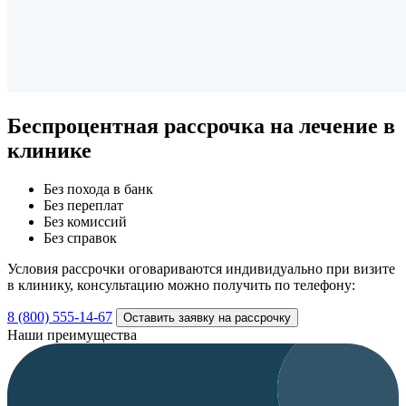
Беспроцентная рассрочка
на лечение в
клинике
Без похода в банк
Без переплат
Без комиссий
Без справок
Условия рассрочки оговариваются индивидуально при визите
в клинику, консультацию можно получить по телефону:
8 (800) 555-14-67
Оставить заявку на рассрочку
Наши преимущества