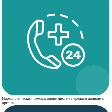
Наркологическая помощь анонимно, не передаем данные в
органы