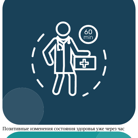
Позитивные изменения состояния здоровья уже через час