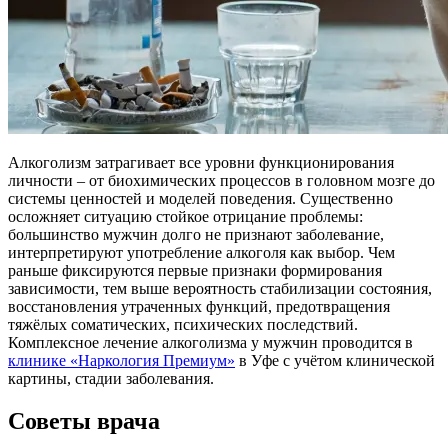
Алкоголизм затрагивает все уровни функционирования
личности – от биохимических процессов в головном мозге до
системы ценностей и моделей поведения. Существенно
осложняет ситуацию стойкое отрицание проблемы:
большинство мужчин долго не признают заболевание,
интерпретируют употребление алкоголя как выбор. Чем
раньше фиксируются первые признаки формирования
зависимости, тем выше вероятность стабилизации состояния,
восстановления утраченных функций, предотвращения
тяжёлых соматических, психических последствий.
Комплексное лечение алкоголизма у мужчин проводится в
клинике «Наркология Премиум»
в Уфе с учётом клинической
картины, стадии заболевания.
Советы врача