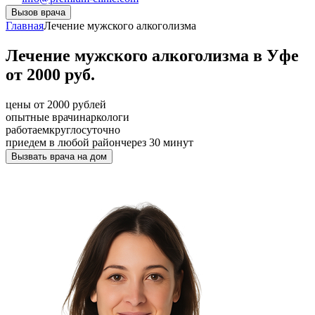
Вызов врача
Главная
Лечение мужского алкоголизма
Лечение мужского алкоголизма в Уфе
от 2000 руб.
цены от 2000 рублей
опытные врачи
наркологи
работаем
круглосуточно
приедем в любой район
через 30 минут
Вызвать врача на дом