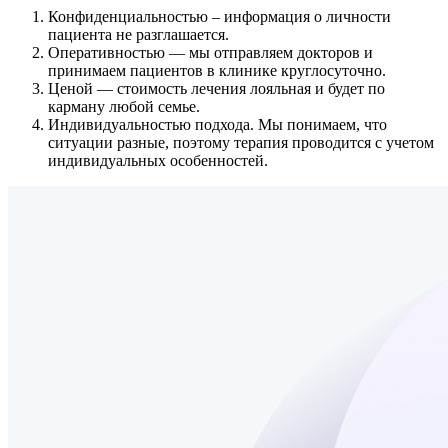
Конфиденциальностью
– информация о личности
пациента не разглашается.
Оперативностью
— мы отправляем докторов и
принимаем пациентов в клинике круглосуточно.
Ценой
— стоимость лечения лояльная и будет по
карману любой семье.
Индивидуальностью подхода.
Мы понимаем, что
ситуации разные, поэтому терапия проводится с учетом
индивидуальных особенностей.