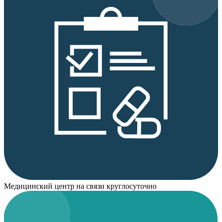
Медицинский центр на связи круглосуточно