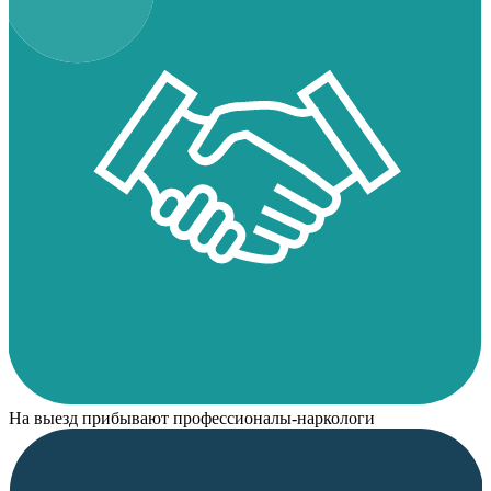
На выезд прибывают профессионалы-наркологи