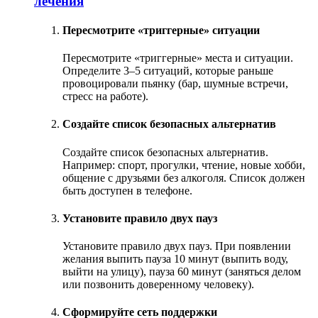
лечения
Пересмотрите «триггерные» ситуации
Пересмотрите «триггерные» места и ситуации.
Определите 3–5 ситуаций, которые раньше
провоцировали пьянку (бар, шумные встречи,
стресс на работе).
Создайте список безопасных альтернатив
Создайте список безопасных альтернатив.
Например: спорт, прогулки, чтение, новые хобби,
общение с друзьями без алкоголя. Список должен
быть доступен в телефоне.
Установите правило двух пауз
Установите правило двух пауз. При появлении
желания выпить пауза 10 минут (выпить воду,
выйти на улицу), пауза 60 минут (заняться делом
или позвонить доверенному человеку).
Сформируйте сеть поддержки