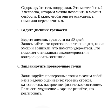
Сформируйте сеть поддержки. Это может быть 2–
3 человека, которым можно позвонить в момент
слабости. Важно, чтобы они не осуждали, а
помогали переключиться.
Ведите дневник трезвости
Ведите дневник трезвости на 30 дней.
Записывайте, что произошло в течение дня, какие
эмоции возникли, что помогло удержаться. Это
помогает отслеживать закономерности и
контролировать состояние.
Запланируйте проверочные точки
Запланируйте проверочные точки с самим собой.
Раз в неделю оценивайте: уровень стресса,
качество сна, настроение, физическое состояние.
Если есть ухудшение – заранее решайте, как
реагировать.