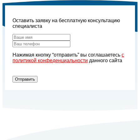
Оставить заявку на бесплатную консультацию
специалиста
Нажимая кнопку “отправить” вы соглашаетесь
с
политикой конфеденциальности
данного сайта
Отправить