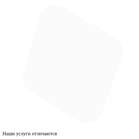
Наши услуги
отличаются