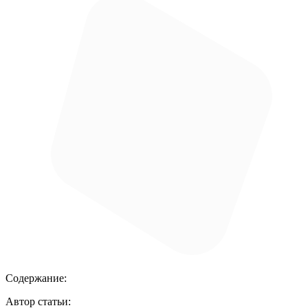
Содержание:
Автор статьи: