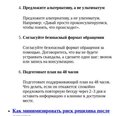
Предложите альтернативу, а не ультиматум
Предложите альтернативу, а не ультиматум.
Например: «Давай просто проконсультируемся,
чтобы понять, что происходит».
Согласуйте безопасный формат обращения
Согласуйте безопасный формат обращения за
помощью. Договоритесь, что вы не будете
устраивать скандалы, а сделаете один шаг: звонок
или запись на консультацию.
Подготовьте план на 48 часов
Подготовьте поддерживающий план на 48 часов.
Что делать, если он откажется: спокойно
предложить повторную беседу через 2–3 дня и
оставить информацию о клинике в доступном
месте.
Как минимизировать риск рецидива после