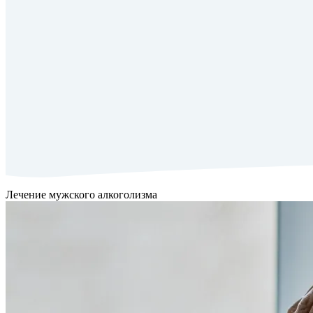
Лечение мужского алкоголизма