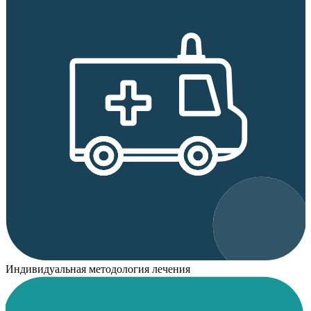
Индивидуальная методология лечения