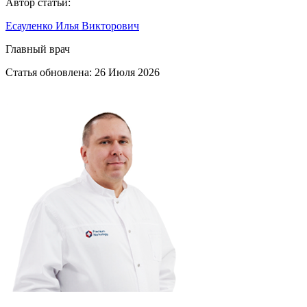
Автор статьи:
Есауленко Илья Викторович
Главный врач
Статья обновлена:
26 Июля 2026