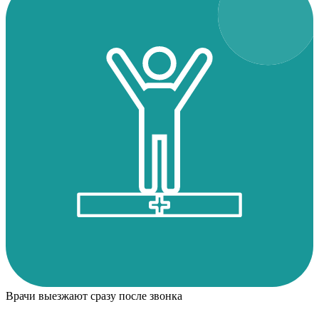
Врачи выезжают сразу после звонка