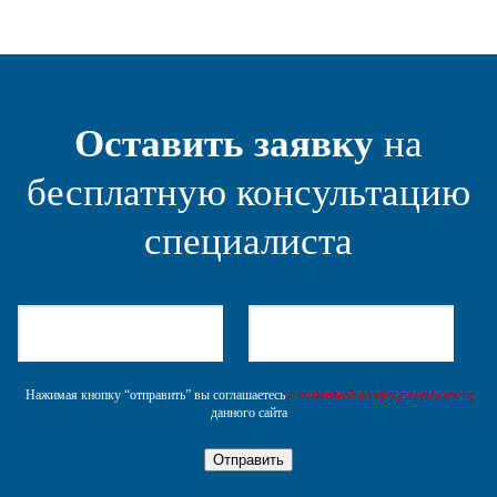
Оставить заявку
на
бесплатную консультацию
специалиста
Нажимая кнопку “отправить” вы соглашаетесь
с политикой конфеденциальности
данного сайта
Отправить