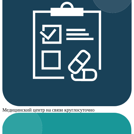
Медицинский центр на связи круглосуточно