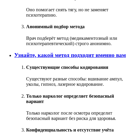
Оно помогает снять тягу, но не заменяет
психотерапию.
Анонимный подбор метода
Врач подберёт метод (медикаментозный или
психотерапевтический) строго анонимно.
Узнайте, какой метод подходит именно вам
Существующие способы кодирования
Существуют разные способы: вшивание ампул,
уколы, гипноз, лазерное кодирование.
Только нарколог определяет безопасный
вариант
Только нарколог после осмотра определит
безопасный вариант без риска для здоровья.
Конфиденциальность и отсутствие учёта