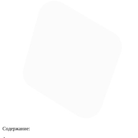
Содержание: