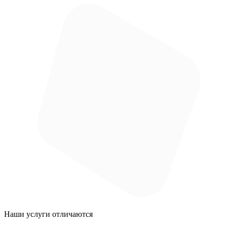
Наши услуги
отличаются