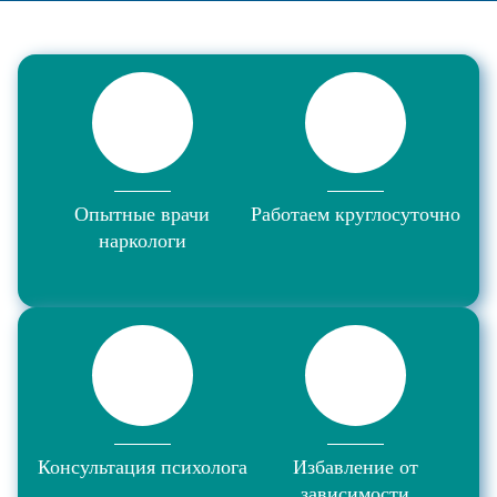
Опытные врачи
Работаем круглосуточно
наркологи
Консультация психолога
Избавление от
зависимости