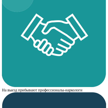
На выезд прибывают профессионалы-наркологи