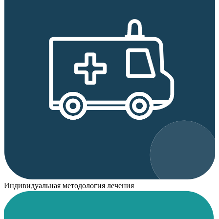
Индивидуальная методология лечения