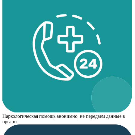
Наркологическая помощь анонимно, не передаем данные в
органы