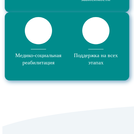
Медико-социальная
Поддержка на всех
реабилитация
этапах