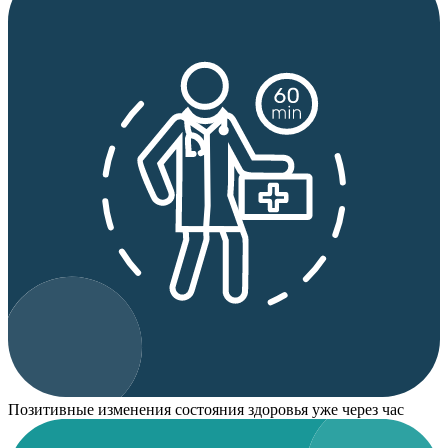
Позитивные изменения состояния здоровья уже через час