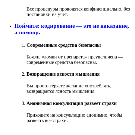
Все процедуры проводятся конфиденциально, без
постановки на учёт.
Поймите: кодирование — это не наказание,
а помощь
Современные средства безопасны
Боязнь «ломки от препарата» преувеличена —
современные средства безопасны.
Возвращение ясности мышления
Вы просто теряете желание употреблять,
возвращается ясность мышления.
Анонимная консультация развеет страхи
Приходите на консультацию анонимно, чтобы
развеять все страхи.