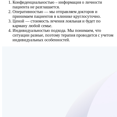
Конфиденциальностью
– информация о личности
пациента не разглашается.
Оперативностью
— мы отправляем докторов и
принимаем пациентов в клинике круглосуточно.
Ценой
— стоимость лечения лояльная и будет по
карману любой семье.
Индивидуальностью подхода.
Мы понимаем, что
ситуации разные, поэтому терапия проводится с учетом
индивидуальных особенностей.