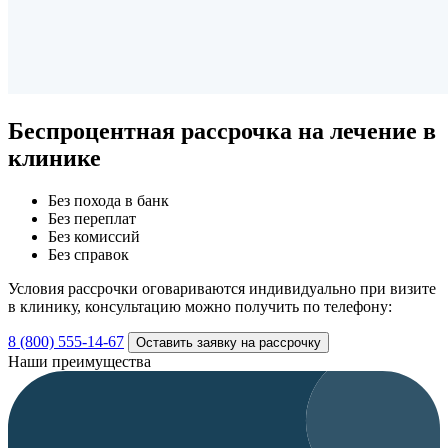
Беспроцентная рассрочка
на лечение в
клинике
Без похода в банк
Без переплат
Без комиссий
Без справок
Условия рассрочки оговариваются индивидуально при визите
в клинику, консультацию можно получить по телефону:
8 (800) 555-14-67
Оставить заявку на рассрочку
Наши преимущества