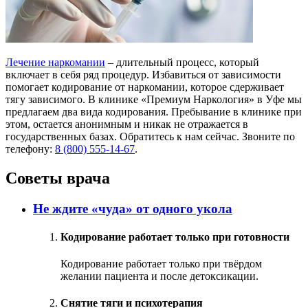
Лечение наркомании
– длительный процесс, который
включает в себя ряд процедур. Избавиться от зависимости
помогает кодирование от наркомании, которое сдерживает
тягу зависимого. В клинике «Премиум Наркология» в Уфе мы
предлагаем два вида кодирования. Пребывание в клинике при
этом, остается анонимным и никак не отражается в
государственных базах. Обратитесь к нам сейчас. Звоните по
телефону:
8 (800) 555-14-67
.
Советы врача
Не ждите «чуда» от одного укола
Кодирование работает только при готовности
Кодирование работает только при твёрдом
желании пациента и после детоксикации.
Снятие тяги и психотерапия