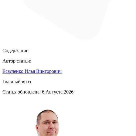
Содержание:
Автор статьи:
Есауленко Илья Викторович
Главный врач
Статья обновлена:
6 Августа 2026