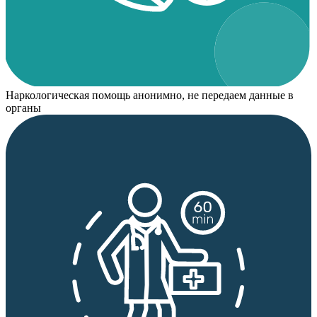
Наркологическая помощь анонимно, не передаем данные в
органы