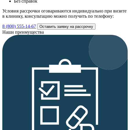
Без справок
Условия рассрочки оговариваются индивидуально при визите
в клинику, консультацию можно получить по телефону:
8 (800) 555-14-67
Оставить заявку на рассрочку
Наши преимущества