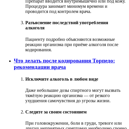
Препарат вводится внутримышечно или под кожу.
Процедура занимает минимум времени и
проводится под контролем врача.
Разъяснение последствий употребления
алкоголя
Пациенту подробно объясняются возможные
реакции организма при приёме алкоголя после
кодирования.
Что делать после кодирования Торпедо:
рекомендации врача
Исключите алкоголь в любом виде
Даже небольшие дозы спиртного могут вызвать
тяжёлую реакцию организма — от резкого
ухудшения самочувствия до угрозы жизни.
Следите за своим состоянием
При головокружении, боли в груди, тревоге или
других неприятных симптомах необходимо срочно