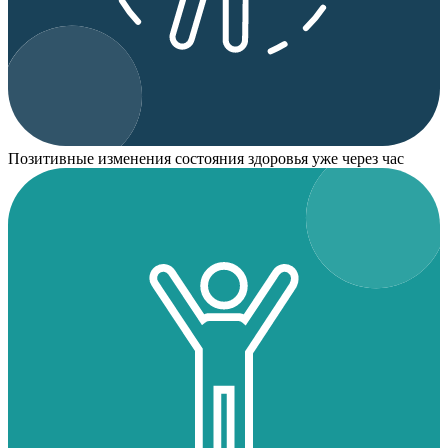
Позитивные изменения состояния здоровья уже через час