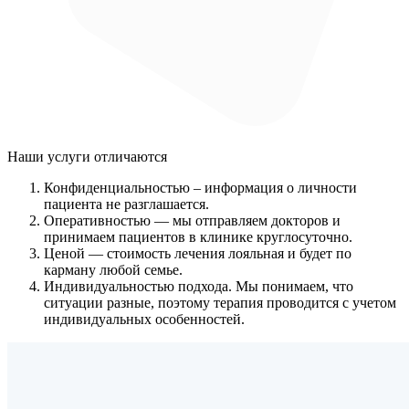
Наши услуги
отличаются
Конфиденциальностью
– информация о личности
пациента не разглашается.
Оперативностью
— мы отправляем докторов и
принимаем пациентов в клинике круглосуточно.
Ценой
— стоимость лечения лояльная и будет по
карману любой семье.
Индивидуальностью подхода.
Мы понимаем, что
ситуации разные, поэтому терапия проводится с учетом
индивидуальных особенностей.