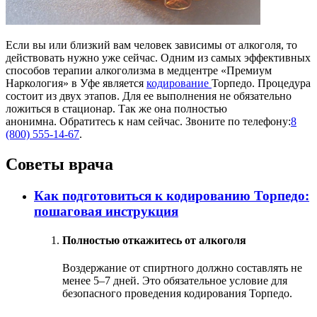
Если вы или близкий вам человек зависимы от алкоголя, то
действовать нужно уже сейчас. Одним из самых эффективных
способов терапии алкоголизма в медцентре «Премиум
Наркология» в Уфе является
кодирование
Торпедо. Процедура
состоит из двух этапов. Для ее выполнения не обязательно
ложиться в стационар. Так же она полностью
анонимна. Обратитесь к нам сейчас. Звоните по телефону:
8
(800) 555-14-67
.
Советы врача
Как подготовиться к кодированию Торпедо:
пошаговая инструкция
Полностью откажитесь от алкоголя
Воздержание от спиртного должно составлять не
менее 5–7 дней. Это обязательное условие для
безопасного проведения кодирования Торпедо.