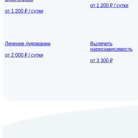
от 1 200 ₽ / сутки
от 1 200 ₽ / сутки
Лечение лудомании
Вылечить
наркозависимость
от 2 000 ₽ / сутки
от 3 300 ₽