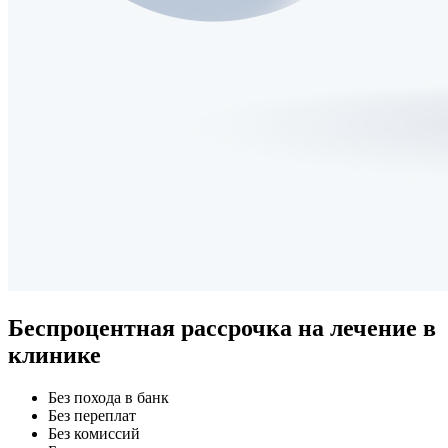
Беспроцентная рассрочка
на лечение в
клинике
Без похода в банк
Без переплат
Без комиссий