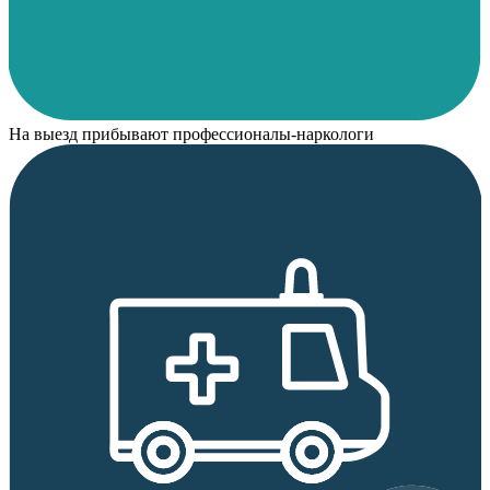
На выезд прибывают профессионалы-наркологи