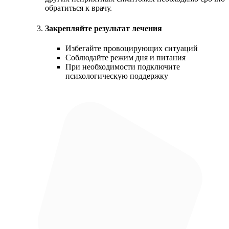
обратиться к врачу.
Закрепляйте результат лечения
Избегайте провоцирующих ситуаций
Соблюдайте режим дня и питания
При необходимости подключите
психологическую поддержку