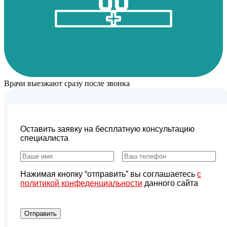
Врачи выезжают сразу после звонка
Оставить заявку на бесплатную консультацию
специалиста
Нажимая кнопку “отправить” вы соглашаетесь
с
политикой конфеденциальности
данного сайта
Отправить