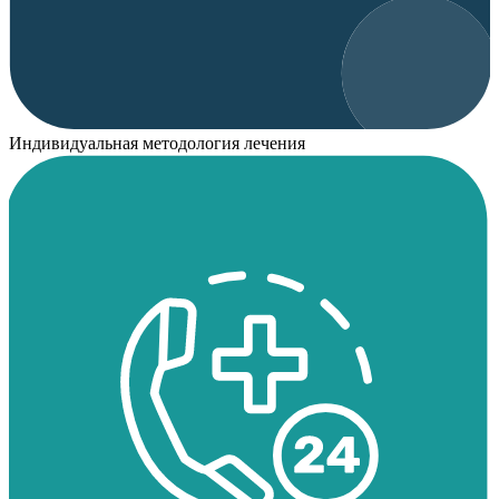
Индивидуальная методология лечения