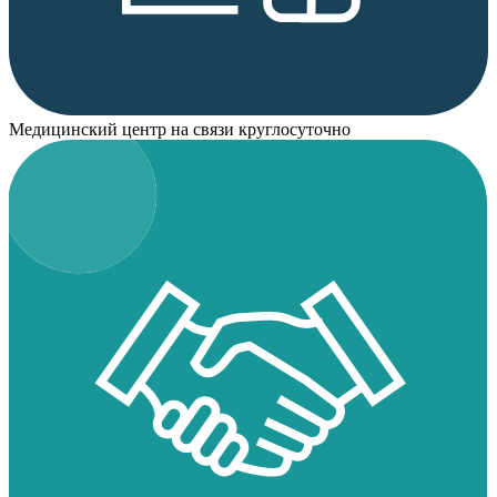
Медицинский центр на связи круглосуточно