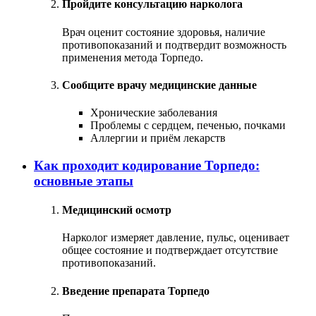
Пройдите консультацию нарколога
Врач оценит состояние здоровья, наличие
противопоказаний и подтвердит возможность
применения метода Торпедо.
Сообщите врачу медицинские данные
Хронические заболевания
Проблемы с сердцем, печенью, почками
Аллергии и приём лекарств
Как проходит кодирование Торпедо:
основные этапы
Медицинский осмотр
Нарколог измеряет давление, пульс, оценивает
общее состояние и подтверждает отсутствие
противопоказаний.
Введение препарата Торпедо