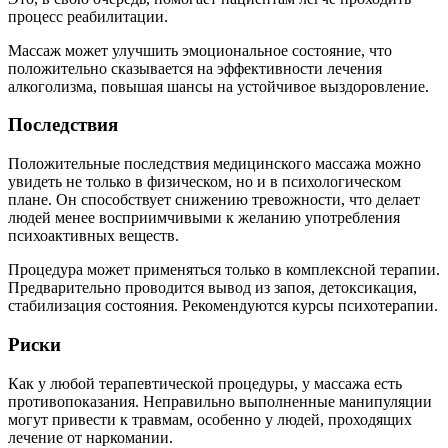
процесс реабилитации.
Массаж может улучшить эмоциональное состояние, что
положительно сказывается на эффективности лечения
алкоголизма, повышая шансы на устойчивое выздоровление.
Последствия
Положительные последствия медицинского массажа можно
увидеть не только в физическом, но и в психологическом
плане. Он способствует снижению тревожности, что делает
людей менее восприимчивыми к желанию употребления
психоактивных веществ.
Процедура может применяться только в комплексной терапии.
Предварительно проводится вывод из запоя, детоксикация,
стабилизация состояния. Рекомендуются курсы психотерапии.
Риски
Как у любой терапевтической процедуры, у массажа есть
противопоказания. Неправильно выполненные манипуляции
могут привести к травмам, особенно у людей, проходящих
лечение от наркомании.