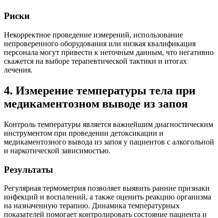
Риски
Некорректное проведение измерений, использование
непроверенного оборудования или низкая квалификация
персонала могут привести к неточным данным, что негативно
скажется на выборе терапевтической тактики и итогах
лечения.
4. Измерение температуры тела при
медикаментозном выводе из запоя
Контроль температуры является важнейшим диагностическим
инструментом при проведении детоксикации и
медикаментозного вывода из запоя у пациентов с алкогольной
и наркотической зависимостью.
Результаты
Регулярная термометрия позволяет выявить ранние признаки
инфекций и воспалений, а также оценить реакцию организма
на назначенную терапию. Динамика температурных
показателей помогает контролировать состояние пациента и