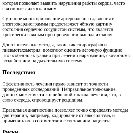
которая позволяет выявить нарушения работы сердца, часто
связанные с алкоголизмом.
Суточное мониторирование артериального давления и
электрокардиограммы предоставляет чёткую картину
состояния сердечно-сосудистой системы, что является
критически важным при проведении вывода из запоя.
Дополнительные методы, такие как спирография и
пневмотахометрия, помогают оценить лёгочную функцию,
что особенно актуально при лечении наркомании, связанном с
воздействием на дыхательную систему.
Последствия
Эффективность лечения прямо зависит от точности
проведённых обследований. Неправильное толкование
данных может вести к ошибочной тактике лечения, что, в
свою очередь, спровоцирует рецидивы.
Правильная диагностика позволяет точно определять методы
для терапии, например, кодирование от алкоголизма, и
применять их в соответствии с состоянием пациента.
Риски