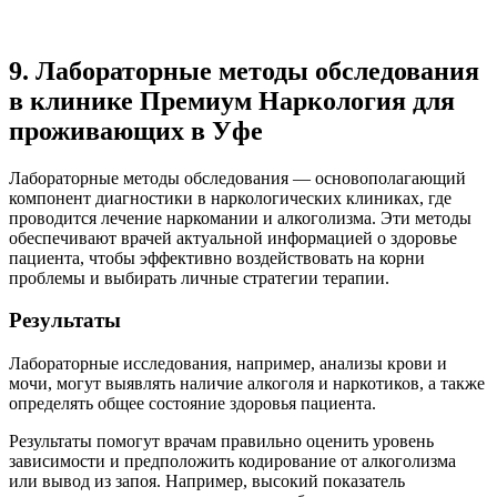
9. Лабораторные методы обследования
в клинике Премиум Наркология для
проживающих в Уфе
Лабораторные методы обследования — основополагающий
компонент диагностики в наркологических клиниках, где
проводится лечение наркомании и алкоголизма. Эти методы
обеспечивают врачей актуальной информацией о здоровье
пациента, чтобы эффективно воздействовать на корни
проблемы и выбирать личные стратегии терапии.
Результаты
Лабораторные исследования, например, анализы крови и
мочи, могут выявлять наличие алкоголя и наркотиков, а также
определять общее состояние здоровья пациента.
Результаты помогут врачам правильно оценить уровень
зависимости и предположить кодирование от алкоголизма
или вывод из запоя. Например, высокий показатель