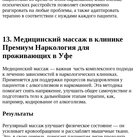
психических расстройств позволяет своевременно
реагировать на любые проблемы, а также адаптировать
терапию в соответствии с нуждами каждого пациента.
13. Медицинский массаж в клинике
Премиум Наркология для
проживающих в Уфе
Медицинский массаж — важная часть комплексного подхода
к лечению зависимостей в наркологических клиниках.
Применяется для поддержки процессов выздоровления у
пациентов с алкоголизмом и наркоманией. Эта методика
помогает снять напряжение, улучшить общее самочувствие и
подготовить тело к дальнейшим этапам терапии, как,
например, кодирование от алкоголизма.
Результаты
Регулярный массаж улучшает физическое состояние — он
усиливает кровообращение и расслабляет мышечные ткани.
Это, в свою очередь, помогает пациентам легче проходить