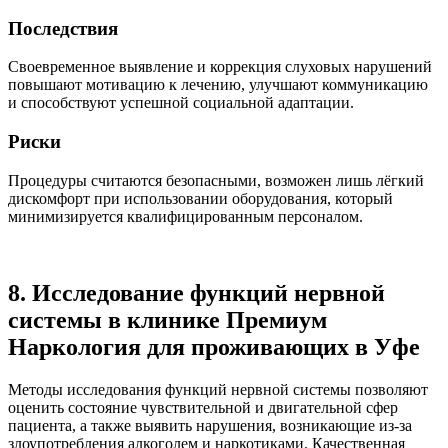
Последствия
Своевременное выявление и коррекция слуховых нарушений
повышают мотивацию к лечению, улучшают коммуникацию
и способствуют успешной социальной адаптации.
Риски
Процедуры считаются безопасными, возможен лишь лёгкий
дискомфорт при использовании оборудования, который
минимизируется квалифицированным персоналом.
8. Исследование функций нервной
системы в клинике Премиум
Наркология для проживающих в Уфе
Методы исследования функций нервной системы позволяют
оценить состояние чувствительной и двигательной сфер
пациента, а также выявить нарушения, возникающие из-за
злоупотребления алкоголем и наркотиками. Качественная