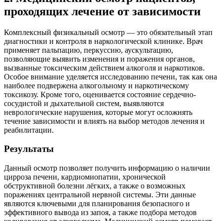
проходящих лечение от зависимости
Комплексный физикальный осмотр — это обязательный этап
диагностики и контроля в наркологической клинике. Врач
применяет пальпацию, перкуссию, аускультацию,
позволяющие выявить изменения и поражения органов,
вызванные токсическим действием алкоголя и наркотиков.
Особое внимание уделяется исследованию печени, так как она
наиболее подвержена алкогольному и наркотическому
токсикозу. Кроме того, оценивается состояние сердечно-
сосудистой и дыхательной систем, выявляются
неврологические нарушения, которые могут осложнять
течение зависимости и влиять на выбор методов лечения и
реабилитации.
Результаты
Данный осмотр позволяет получить информацию о наличии
цирроза печени, кардиомиопатии, хронической
обструктивной болезни лёгких, а также о возможных
поражениях центральной нервной системы. Эти данные
являются ключевыми для планирования безопасного и
эффективного вывода из запоя, а также подбора методов