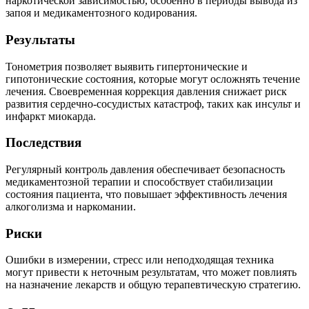
наркотической зависимостью, особенно в периоды вывода из
запоя и медикаментозного кодирования.
Результаты
Тонометрия позволяет выявить гипертонические и
гипотонические состояния, которые могут осложнять течение
лечения. Своевременная коррекция давления снижает риск
развития сердечно-сосудистых катастроф, таких как инсульт и
инфаркт миокарда.
Последствия
Регулярный контроль давления обеспечивает безопасность
медикаментозной терапии и способствует стабилизации
состояния пациента, что повышает эффективность лечения
алкоголизма и наркомании.
Риски
Ошибки в измерении, стресс или неподходящая техника
могут привести к неточным результатам, что может повлиять
на назначение лекарств и общую терапевтическую стратегию.