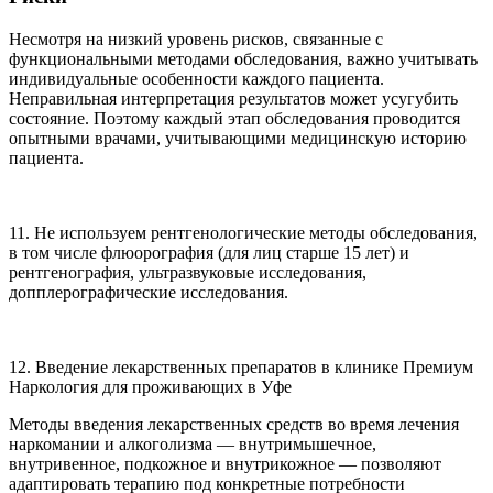
Несмотря на низкий уровень рисков, связанные с
функциональными методами обследования, важно учитывать
индивидуальные особенности каждого пациента.
Неправильная интерпретация результатов может усугубить
состояние. Поэтому каждый этап обследования проводится
опытными врачами, учитывающими медицинскую историю
пациента.
11. Не используем рентгенологические методы обследования,
в том числе флюорография (для лиц старше 15 лет) и
рентгенография, ультразвуковые исследования,
допплерографические исследования.
12. Введение лекарственных препаратов в клинике Премиум
Наркология для проживающих в Уфе
Методы введения лекарственных средств во время лечения
наркомании и алкоголизма — внутримышечное,
внутривенное, подкожное и внутрикожное — позволяют
адаптировать терапию под конкретные потребности