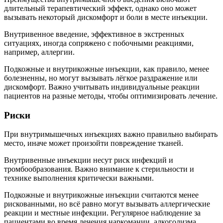
длительный терапевтический эффект, однако оно может
вызывать некоторый дискомфорт и боли в месте инъекции.
Внутривенное введение, эффективное в экстренных
ситуациях, иногда сопряжено с побочными реакциями,
например, аллергии.
Подкожные и внутрикожные инъекции, как правило, менее
болезненны, но могут вызывать лёгкое раздражение или
дискомфорт. Важно учитывать индивидуальные реакции
пациентов на разные методы, чтобы оптимизировать лечение.
Риски
При внутримышечных инъекциях важно правильно выбирать
место, иначе может произойти повреждение тканей.
Внутривенные инъекции несут риск инфекций и
тромбообразования. Важно внимание к стерильности и
технике выполнения критически важными.
Подкожные и внутрикожные инъекции считаются менее
рискованными, но всё равно могут вызывать аллергические
реакции и местные инфекции. Регулярное наблюдение за
пациентами во время лечения наркомании, алкоголизма,