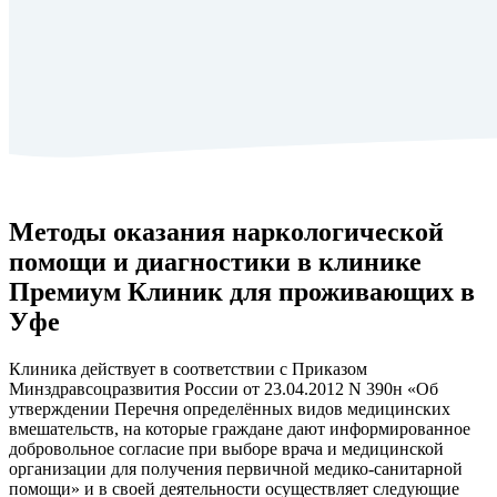
Методы оказания наркологической
помощи и диагностики в клинике
Премиум Клиник для проживающих в
Уфе
Клиника действует в соответствии с Приказом
Минздравсоцразвития России от 23.04.2012 N 390н «Об
утверждении Перечня определённых видов медицинских
вмешательств, на которые граждане дают информированное
добровольное согласие при выборе врача и медицинской
организации для получения первичной медико-санитарной
помощи» и в своей деятельности осуществляет следующие