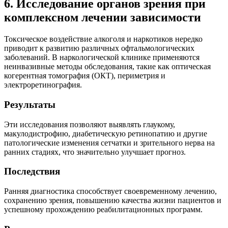
6. Исследование органов зрения при
комплексном лечении зависимости
Токсическое воздействие алкоголя и наркотиков нередко
приводит к развитию различных офтальмологических
заболеваний. В наркологической клинике применяются
неинвазивные методы обследования, такие как оптическая
когерентная томография (ОКТ), периметрия и
электроретинография.
Результаты
Эти исследования позволяют выявлять глаукому,
макулодистрофию, диабетическую ретинопатию и другие
патологические изменения сетчатки и зрительного нерва на
ранних стадиях, что значительно улучшает прогноз.
Последствия
Ранняя диагностика способствует своевременному лечению,
сохранению зрения, повышению качества жизни пациентов и
успешному прохождению реабилитационных программ.