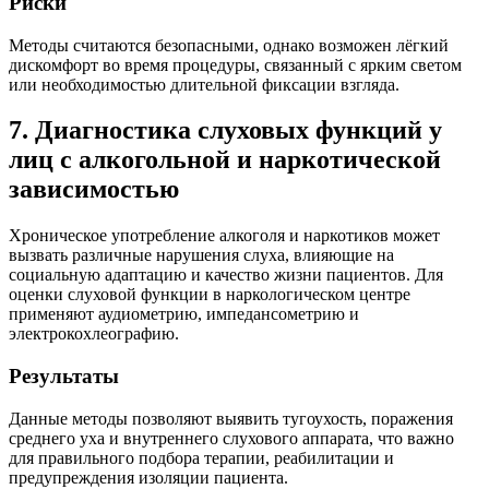
Риски
Методы считаются безопасными, однако возможен лёгкий
дискомфорт во время процедуры, связанный с ярким светом
или необходимостью длительной фиксации взгляда.
7. Диагностика слуховых функций у
лиц с алкогольной и наркотической
зависимостью
Хроническое употребление алкоголя и наркотиков может
вызвать различные нарушения слуха, влияющие на
социальную адаптацию и качество жизни пациентов. Для
оценки слуховой функции в наркологическом центре
применяют аудиометрию, импедансометрию и
электрокохлеографию.
Результаты
Данные методы позволяют выявить тугоухость, поражения
среднего уха и внутреннего слухового аппарата, что важно
для правильного подбора терапии, реабилитации и
предупреждения изоляции пациента.