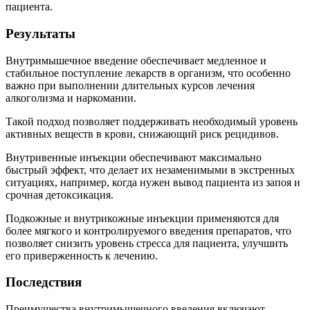
пациента.
Результаты
Внутримышечное введение обеспечивает медленное и
стабильное поступление лекарств в организм, что особенно
важно при выполнении длительных курсов лечения
алкоголизма и наркомании.
Такой подход позволяет поддерживать необходимый уровень
активных веществ в крови, снижающий риск рецидивов.
Внутривенные инъекции обеспечивают максимально
быстрый эффект, что делает их незаменимыми в экстренных
ситуациях, например, когда нужен вывод пациента из запоя и
срочная детоксикация.
Подкожные и внутрикожные инъекции применяются для
более мягкого и контролируемого введения препаратов, что
позволяет снизить уровень стресса для пациента, улучшить
его приверженность к лечению.
Последствия
Преимущества внутримышечного введения включают