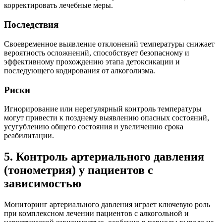
корректировать лечебные меры.
Последствия
Своевременное выявление отклонений температуры снижает
вероятность осложнений, способствует безопасному и
эффективному прохождению этапа детоксикации и
последующего кодирования от алкоголизма.
Риски
Игнорирование или нерегулярный контроль температуры
могут привести к позднему выявлению опасных состояний,
усугублению общего состояния и увеличению срока
реабилитации.
5. Контроль артериального давления
(тонометрия) у пациентов с
зависимостью
Мониторинг артериального давления играет ключевую роль
при комплексном лечении пациентов с алкогольной и