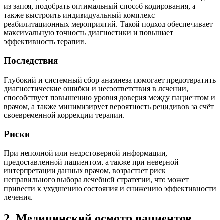
из запоя, подобрать оптимальный способ кодирования, а
также выстроить индивидуальный комплекс
реабилитационных мероприятий. Такой подход обеспечивает
максимальную точность диагностики и повышает
эффективность терапии.
Последствия
Глубокий и системный сбор анамнеза помогает предотвратить
диагностические ошибки и несоответствия в лечении,
способствует повышению уровня доверия между пациентом и
врачом, а также минимизирует вероятность рецидивов за счёт
своевременной коррекции терапии.
Риски
При неполной или недостоверной информации,
предоставленной пациентом, а также при неверной
интерпретации данных врачом, возрастает риск
неправильного выбора лечебной стратегии, что может
привести к ухудшению состояния и снижению эффективности
лечения.
2. Медицинский осмотр пациентов,