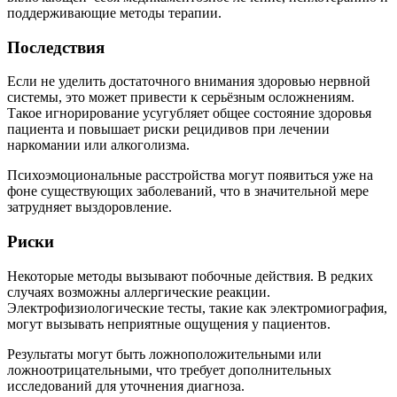
поддерживающие методы терапии.
Последствия
Если не уделить достаточного внимания здоровью нервной
системы, это может привести к серьёзным осложнениям.
Такое игнорирование усугубляет общее состояние здоровья
пациента и повышает риски рецидивов при лечении
наркомании или алкоголизма.
Психоэмоциональные расстройства могут появиться уже на
фоне существующих заболеваний, что в значительной мере
затрудняет выздоровление.
Риски
Некоторые методы вызывают побочные действия. В редких
случаях возможны аллергические реакции.
Электрофизиологические тесты, такие как электромиография,
могут вызывать неприятные ощущения у пациентов.
Результаты могут быть ложноположительными или
ложноотрицательными, что требует дополнительных
исследований для уточнения диагноза.