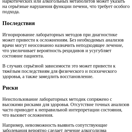
наркотических или алкогольных метаболитов может указать
на серьёзные нарушения функции печени, что требует особого
подхода.
Последствия
Игнорирование лабораторных методов при диагностике
может привести к осложнениям. Без необходимых анализов
врачи могут неосознанно назначить неподходящее лечение,
что увеличивает вероятность рецидивов и усугубляет
состояние пациента.
В случаях серьёзной зависимости это может привести к
тяжёлым последствиям для физического и психического
здоровья, а также замедлить восстановление.
Риски
Неиспользование лабораторных методик сопряжено с
высокими рисками для здоровья. Отсутствие точных анализов
часто приводит к неправильной интерпретации состояния,
что вызовет осложнения.
Например, невозможность выявить сопутствующие
заболевания вероятно сделает лечение алкоголизма