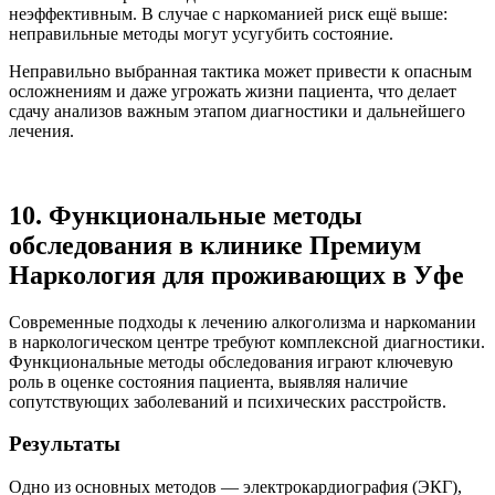
неэффективным. В случае с наркоманией риск ещё выше:
неправильные методы могут усугубить состояние.
Неправильно выбранная тактика может привести к опасным
осложнениям и даже угрожать жизни пациента, что делает
сдачу анализов важным этапом диагностики и дальнейшего
лечения.
10. Функциональные методы
обследования в клинике Премиум
Наркология для проживающих в Уфе
Современные подходы к лечению алкоголизма и наркомании
в наркологическом центре требуют комплексной диагностики.
Функциональные методы обследования играют ключевую
роль в оценке состояния пациента, выявляя наличие
сопутствующих заболеваний и психических расстройств.
Результаты
Одно из основных методов — электрокардиография (ЭКГ),