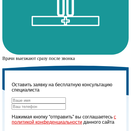
Врачи выезжают сразу после звонка
Оставить заявку на бесплатную консультацию
специалиста
Нажимая кнопку “отправить” вы соглашаетесь
с
политикой конфеденциальности
данного сайта