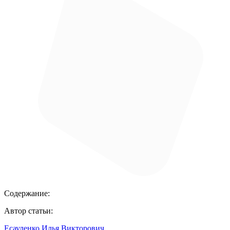
Содержание:
Автор статьи:
Есауленко Илья Викторович