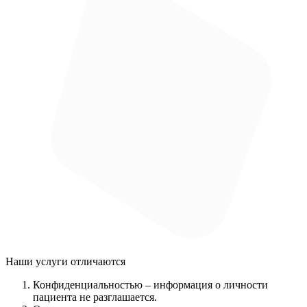
Наши услуги
отличаются
Конфиденциальностью
– информация о личности
пациента не разглашается.