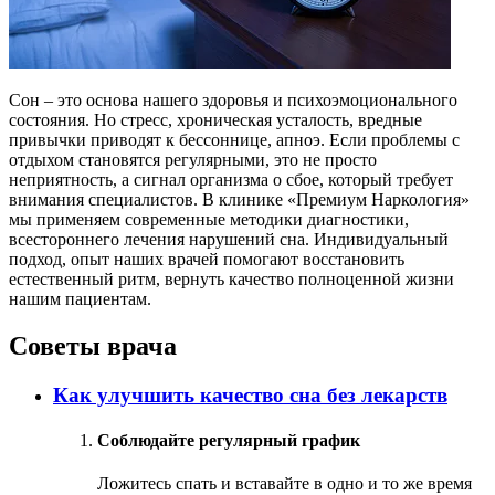
Сон – это основа нашего здоровья и психоэмоционального
состояния. Но стресс, хроническая усталость, вредные
привычки приводят к бессоннице, апноэ. Если проблемы с
отдыхом становятся регулярными, это не просто
неприятность, а сигнал организма о сбое, который требует
внимания специалистов. В клинике «Премиум Наркология»
мы применяем современные методики диагностики,
всестороннего лечения нарушений сна. Индивидуальный
подход, опыт наших врачей помогают восстановить
естественный ритм, вернуть качество полноценной жизни
нашим пациентам.
Советы врача
Как улучшить качество сна без лекарств
Соблюдайте регулярный график
Ложитесь спать и вставайте в одно и то же время