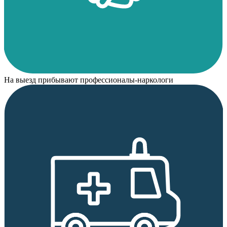
На выезд прибывают профессионалы-наркологи