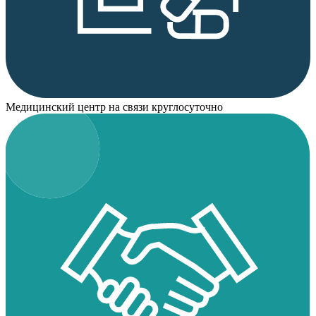
Медицинский центр на связи круглосуточно