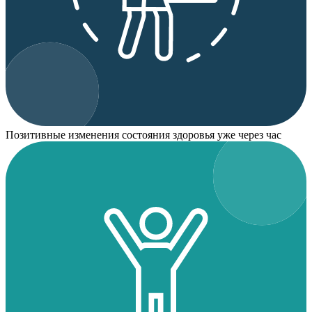
Позитивные изменения состояния здоровья уже через час