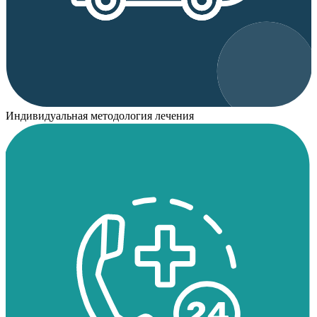
Индивидуальная методология лечения