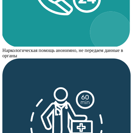
Наркологическая помощь анонимно, не передаем данные в
органы