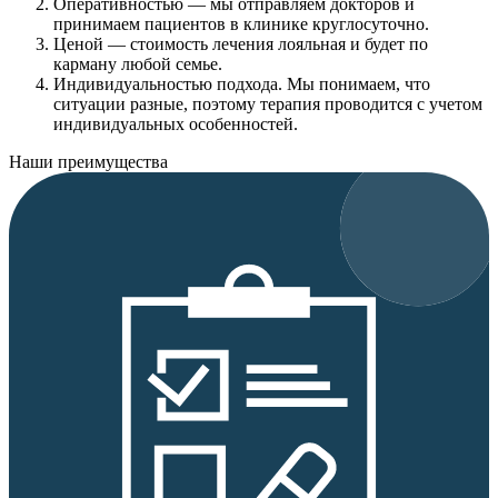
Оперативностью
— мы отправляем докторов и
принимаем пациентов в клинике круглосуточно.
Ценой
— стоимость лечения лояльная и будет по
карману любой семье.
Индивидуальностью подхода.
Мы понимаем, что
ситуации разные, поэтому терапия проводится с учетом
индивидуальных особенностей.
Наши преимущества