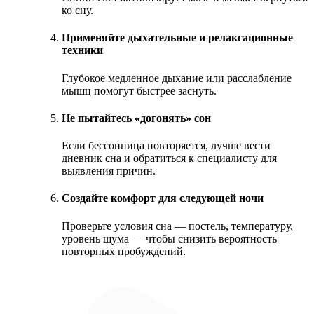
ко сну.
Применяйте дыхательные и релаксационные
техники
Глубокое медленное дыхание или расслабление
мышц помогут быстрее заснуть.
Не пытайтесь «догонять» сон
Если бессонница повторяется, лучше вести
дневник сна и обратиться к специалисту для
выявления причин.
Создайте комфорт для следующей ночи
Проверьте условия сна — постель, температуру,
уровень шума — чтобы снизить вероятность
повторных пробуждений.