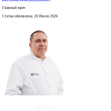
Главный врач
Статья обновлена:
20 Июля 2026