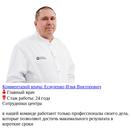
Комментарий врача:
Есауленко Илья Викторович
Главный врач
Стаж работы: 24 года
Сотрудники
центра
в нашей команде работают только профессионалы своего дела,
которые позволяют достичь макимального результата в
короткие сроки