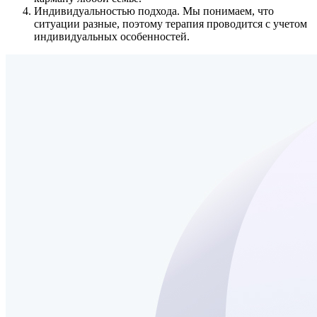
Индивидуальностью подхода.
Мы понимаем, что
ситуации разные, поэтому терапия проводится с учетом
индивидуальных особенностей.