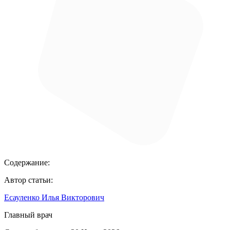
Содержание:
Автор статьи:
Есауленко Илья Викторович
Главный врач