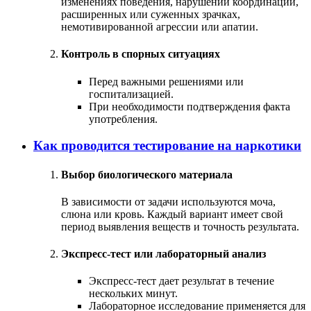
изменениях поведения, нарушении координации,
расширенных или суженных зрачках,
немотивированной агрессии или апатии.
Контроль в спорных ситуациях
Перед важными решениями или
госпитализацией.
При необходимости подтверждения факта
употребления.
Как проводится тестирование на наркотики
Выбор биологического материала
В зависимости от задачи используются моча,
слюна или кровь. Каждый вариант имеет свой
период выявления веществ и точность результата.
Экспресс-тест или лабораторный анализ
Экспресс-тест дает результат в течение
нескольких минут.
Лабораторное исследование применяется для