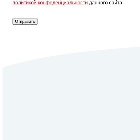
политикой конфеденциальности
данного сайта
Отправить