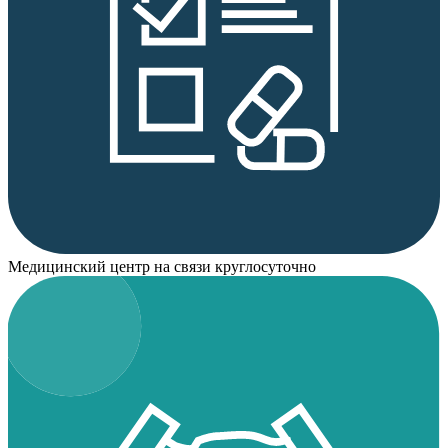
Медицинский центр на связи круглосуточно