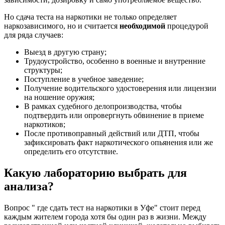
Но сдача теста на наркотики не только определяет
наркозависимого, но и считается
необходимой
процедурой
для ряда случаев:
Выезд в другую страну;
Трудоустройство, особенно в военные и внутренние
структуры;
Поступление в учебное заведение;
Получение водительского удостоверения или лицензии
на ношение оружия;
В рамках судебного делопроизводства, чтобы
подтвердить или опровергнуть обвинение в приеме
наркотиков;
После противоправный действий или ДТП, чтобы
зафиксировать факт наркотического опьянения или же
определить его отсутствие.
Какую лабораторию выбрать для
анализа?
Вопрос " где сдать тест на наркотики в Уфе" стоит перед
каждым жителем города хотя бы один раз в жизни. Между