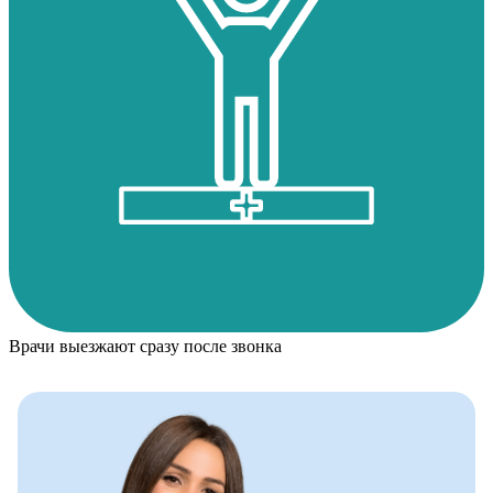
Врачи выезжают сразу после звонка