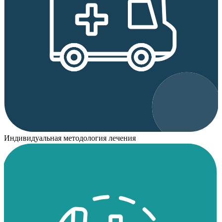
Индивидуальная методология лечения