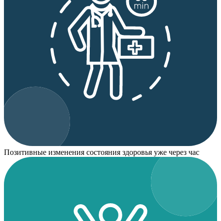
Позитивные изменения состояния здоровья уже через час