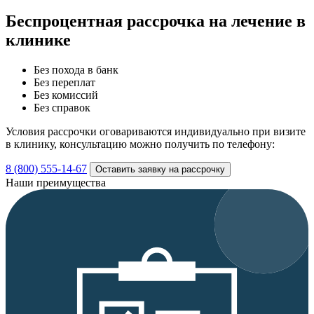
Беспроцентная рассрочка
на лечение в
клинике
Без похода в банк
Без переплат
Без комиссий
Без справок
Условия рассрочки оговариваются индивидуально при визите
в клинику, консультацию можно получить по телефону:
8 (800) 555-14-67
Оставить заявку на рассрочку
Наши преимущества