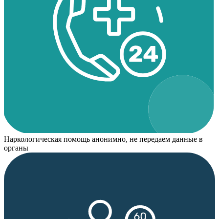
Наркологическая помощь анонимно, не передаем данные в
органы