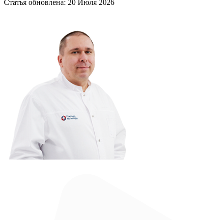
Статья обновлена:
20 Июля 2026