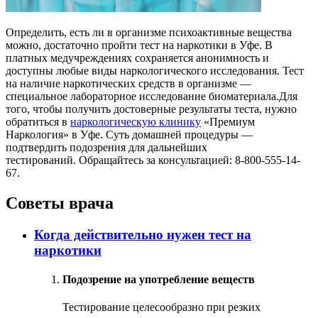
Определить, есть ли в организме психоактивные вещества
можно, достаточно пройти тест на наркотики в Уфе. В
платных медучреждениях сохраняется анонимность и
доступны любые виды наркологического исследования. Тест
на наличие наркотических средств в организме —
специальное лабораторное исследование биоматериала.Для
того, чтобы получить достоверные результаты теста, нужно
обратиться в
наркологическую клинику
«Премиум
Наркология» в Уфе. Суть домашней процедуры —
подтвердить подозрения для дальнейших
тестирований. Обращайтесь за консультацией: 8-800-555-14-
67.
Советы врача
Когда действительно нужен тест на
наркотики
Подозрение на употребление веществ
Тестирование целесообразно при резких