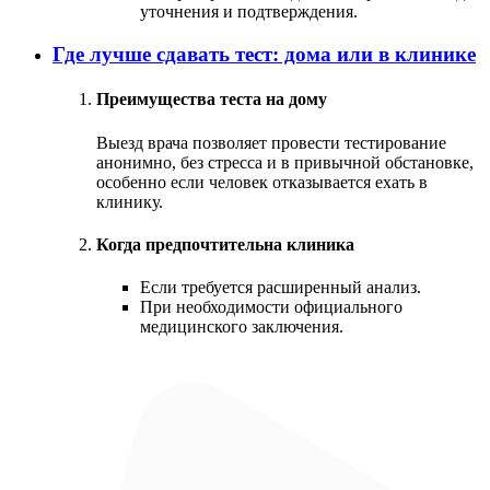
уточнения и подтверждения.
Где лучше сдавать тест: дома или в клинике
Преимущества теста на дому
Выезд врача позволяет провести тестирование
анонимно, без стресса и в привычной обстановке,
особенно если человек отказывается ехать в
клинику.
Когда предпочтительна клиника
Если требуется расширенный анализ.
При необходимости официального
медицинского заключения.