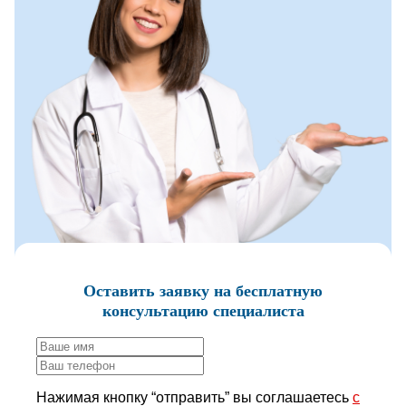
Оставить заявку
на бесплатную
консультацию специалиста
Нажимая кнопку “отправить” вы соглашаетесь
с