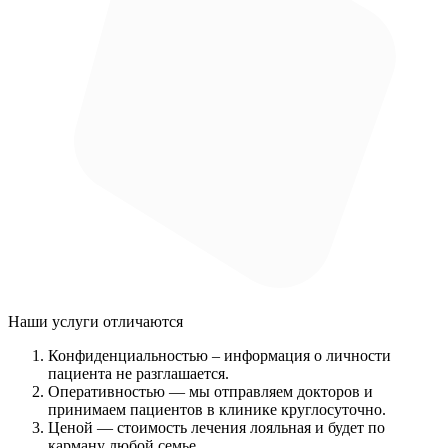
Наши услуги
отличаются
Конфиденциальностью
– информация о личности
пациента не разглашается.
Оперативностью
— мы отправляем докторов и
принимаем пациентов в клинике круглосуточно.
Ценой
— стоимость лечения лояльная и будет по
карману любой семье.