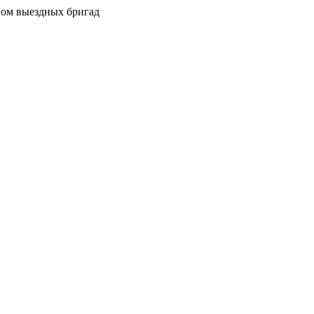
вом выездных бригад